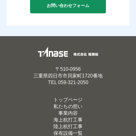
お問い合わせフォーム
〒510-0956
三重県四日市市貝家町1720番地
TEL
059-321-2050
トップページ
私たちの想い
事業内容
海上杭打工事
陸上杭打工事
保有設備一覧