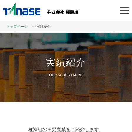
トップページ
実績紹介
実績紹介
OUR ACHIEVEMENT
種瀬組の主要実績をご紹介します。