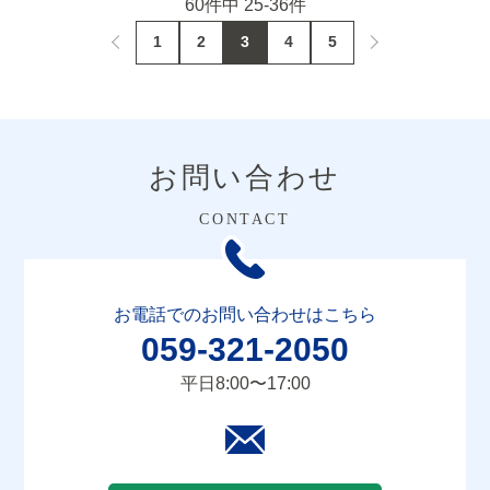
60件中 25-36件
前のページへ
次のページへ
1
2
3
4
5
お問い合わせ
お電話でのお問い合わせはこちら
059-321-2050
平日8:00〜17:00