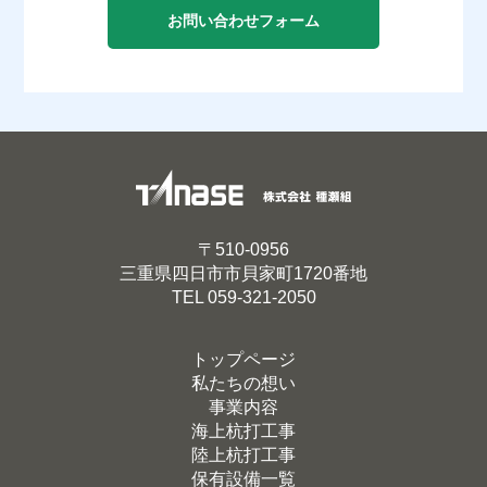
お問い合わせフォーム
〒510-0956
三重県四日市市貝家町1720番地
TEL
059-321-2050
トップページ
私たちの想い
事業内容
海上杭打工事
陸上杭打工事
保有設備一覧