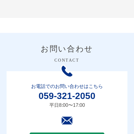
お問い合わせ
お電話でのお問い合わせはこちら
059-321-2050
平日8:00〜17:00