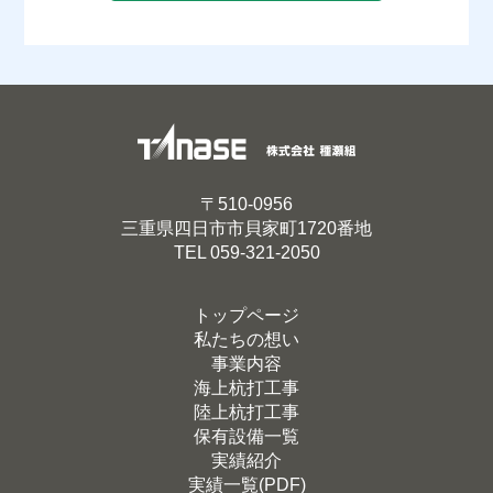
〒510-0956
三重県四日市市貝家町1720番地
TEL
059-321-2050
トップページ
私たちの想い
事業内容
海上杭打工事
陸上杭打工事
保有設備一覧
実績紹介
実績一覧(PDF)