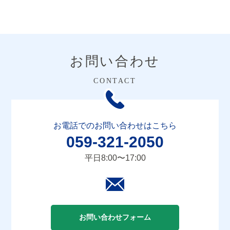
お問い合わせ
お電話でのお問い合わせはこちら
059-321-2050
平日8:00〜17:00
お問い合わせフォーム