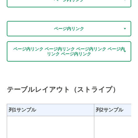
ページ内リンク
ページ内リンク ページ内リンク ページ内リンク ページ内
リンク ページ内リンク
テーブルレイアウト（ストライプ）
列1サンプル
列2サンプル