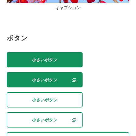
キャプション
ボタン
小さいボタン
小さいボタン
小さいボタン
小さいボタン