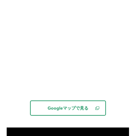
Googleマップで見る