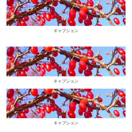
キャプション
キャプション
キャプション