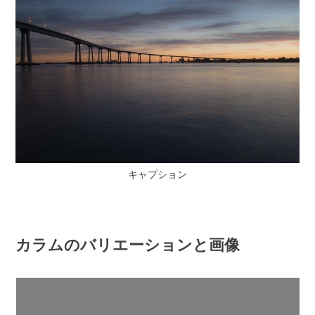
キャプション
カラムのバリエーションと画像