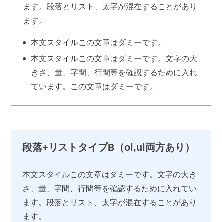
ます。段落とリスト、太字が混在することがあり
ます。
本文スタイルこの文章はダミーです。
本文スタイルこの文章はダミーです。文字の大
きさ、量、字間、行間等を確認するために入れ
ています。この文章はダミーです。
段落+リストタイプB（ol,ul両方あり）
本文スタイルこの文章はダミーです。文字の大き
さ、量、字間、行間等を確認するために入れてい
ます。段落とリスト、太字が混在することがあり
ます。