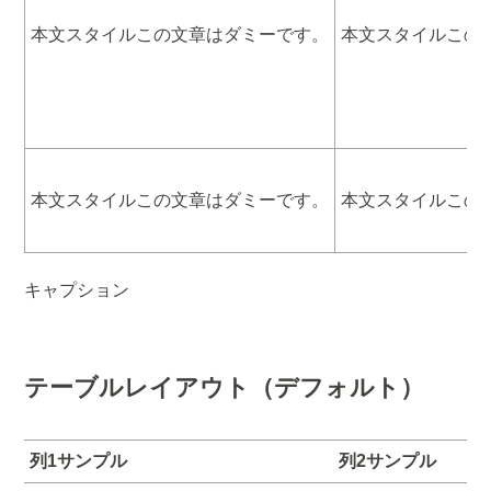
本文スタイルこの文章はダミーです。
本文スタイルこの
本文スタイルこの文章はダミーです。
本文スタイルこの
キャプション
テーブルレイアウト（デフォルト）
列1サンプル
列2サンプル