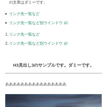
の文章はダミーです。
リンク先一覧など
リンク先一覧など別ウインドウ
リンク先一覧など
リンク先一覧など別ウインドウ
H3見出し3のサンプルです。ダミーです。
ああああああああああああああああ