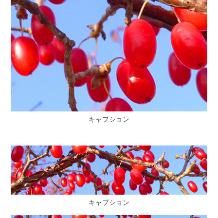
キャプション
キャプション