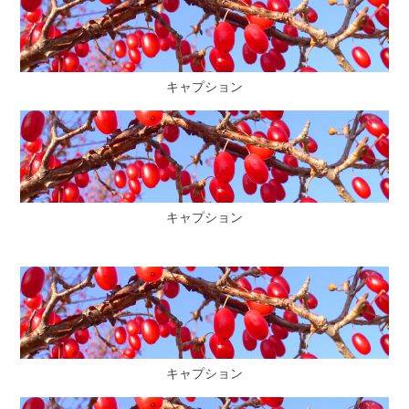
キャプション
キャプション
キャプション