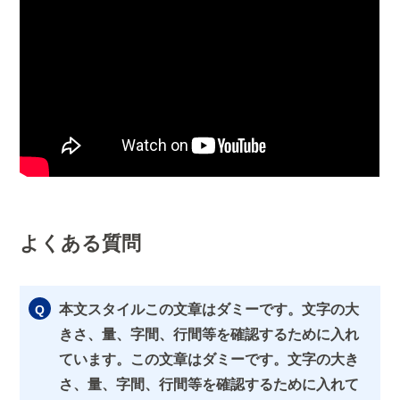
よくある質問
本文スタイルこの文章はダミーです。文字の大
きさ、量、字間、行間等を確認するために入れ
ています。この文章はダミーです。文字の大き
さ、量、字間、行間等を確認するために入れて