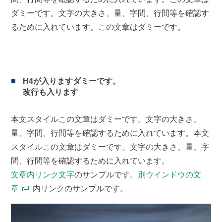
ダミーです。文字の大きさ、量、字間、行間等を確認す
るために入れています。この文章はダミーです。
H4が入りますダミーです。
改行も入ります
本文スタイルこの文章はダミーです。文字の大きさ、
量、字間、行間等を確認するために入れています。本文
スタイルこの文章はダミーです。文字の大きさ、量、字
間、行間等を確認するために入れています。
文章内リンク文字
のサンプルです。
別ウインドウの文
章
内リンクのサンプルです。