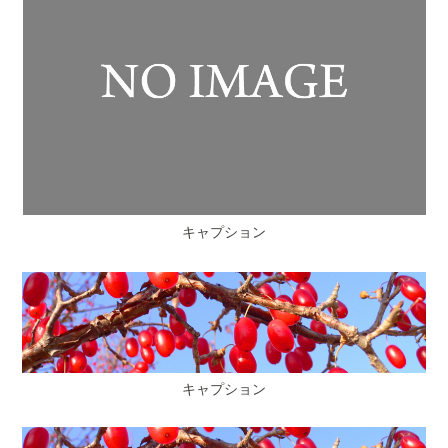
キャプション
キャプション