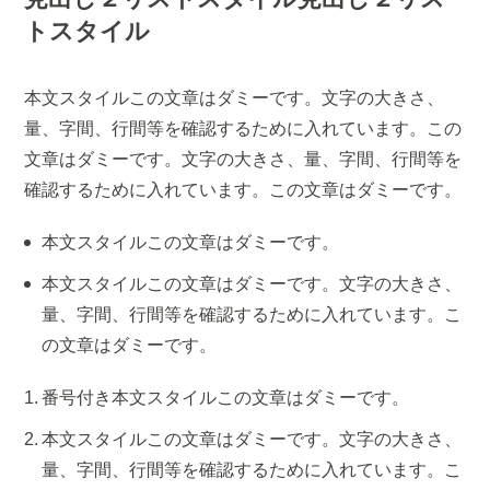
トスタイル
本文スタイルこの文章はダミーです。文字の大きさ、
量、字間、行間等を確認するために入れています。この
文章はダミーです。文字の大きさ、量、字間、行間等を
確認するために入れています。この文章はダミーです。
本文スタイルこの文章はダミーです。
本文スタイルこの文章はダミーです。文字の大きさ、
量、字間、行間等を確認するために入れています。こ
の文章はダミーです。
番号付き本文スタイルこの文章はダミーです。
本文スタイルこの文章はダミーです。文字の大きさ、
量、字間、行間等を確認するために入れています。こ