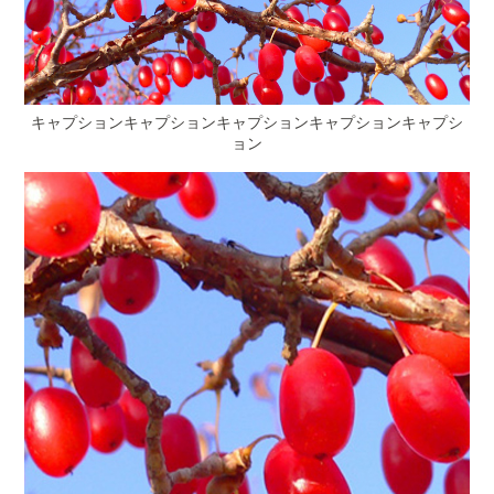
キャプションキャプションキャプションキャプションキャプシ
ョン