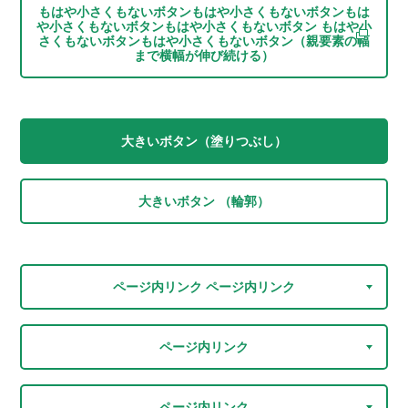
もはや小さくもないボタンもはや小さくもないボタンもは
や小さくもないボタンもはや小さくもないボタン もはや小
さくもないボタンもはや小さくもないボタン（親要素の幅
まで横幅が伸び続ける）
大きいボタン（塗りつぶし）
大きいボタン （輪郭）
ページ内リンク ページ内リンク
ページ内リンク
ページ内リンク