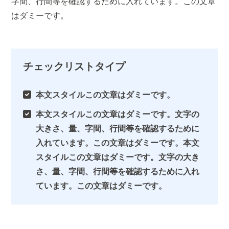
字間、行間等を確認するために入れています。この文章
はダミーです。
チェックリストタイプ
本文スタイルこの文章はダミーです。
本文スタイルこの文章はダミーです。文字の
大きさ、量、字間、行間等を確認するために
入れています。この文章はダミーです。本文
スタイルこの文章はダミーです。文字の大き
さ、量、字間、行間等を確認するために入れ
ています。この文章はダミーです。