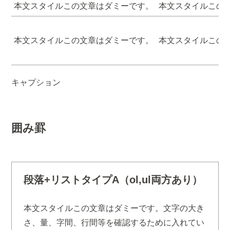
本文スタイルこの文章はダミーです。
本文スタイルこの
本文スタイルこの文章はダミーです。
本文スタイルこの
キャプション
囲み罫
段落+リストタイプA（ol,ul両方あり）
本文スタイルこの文章はダミーです。文字の大き
さ、量、字間、行間等を確認するために入れてい