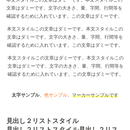
文章はダミーです。文字の大きさ、量、字間、行間等を
確認するために入れています。この文章はダミーです。
本文スタイルこの文章はダミーです。本文スタイルこの
文章はダミーです。文字の大きさ、量、字間、行間等を
確認するために入れています。この文章はダミーです。
本文スタイルこの文章はダミーです。本文スタイルこの
文章はダミーです。文字の大きさ、量、字間、行間等を
確認するために入れています。この文章はダミーです。
太字サンプル
、
色サンプル
、
マーカーサンプルです
見出し２リストスタイル
見出し２リストスタイル見出し２リス