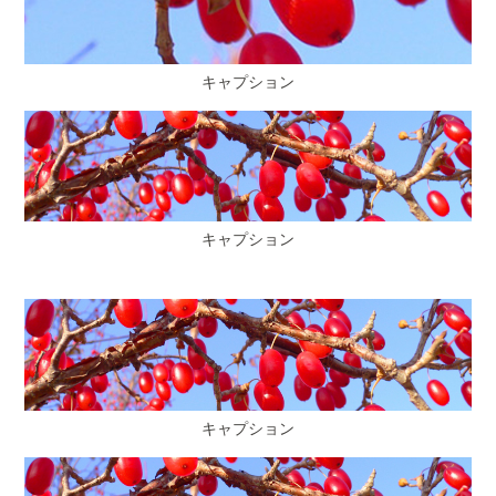
キャプション
キャプション
キャプション