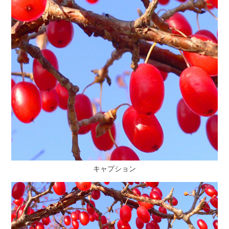
キャプション