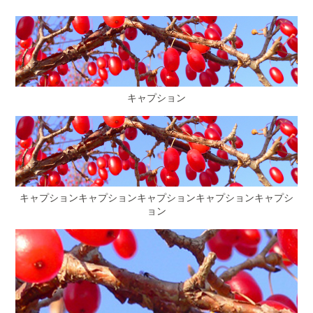
キャプション
キャプションキャプションキャプションキャプションキャプシ
ョン