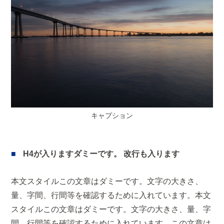
キャプション
H4が入りますダミーです。 改行も入ります
本文スタイルこの文章はダミーです。文字の大きさ、
量、字間、行間等を確認するために入れています。本文
スタイルこの文章はダミーです。文字の大きさ、量、字
間、行間等を確認するために入れています。この文章は