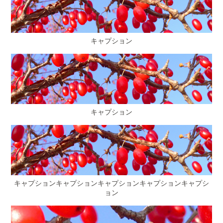
キャプション
キャプション
キャプションキャプションキャプションキャプションキャプシ
ョン