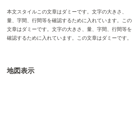
本文スタイルこの文章はダミーです。文字の大きさ、
量、字間、行間等を確認するために入れています。この
文章はダミーです。文字の大きさ、量、字間、行間等を
確認するために入れています。この文章はダミーです。
地図表示