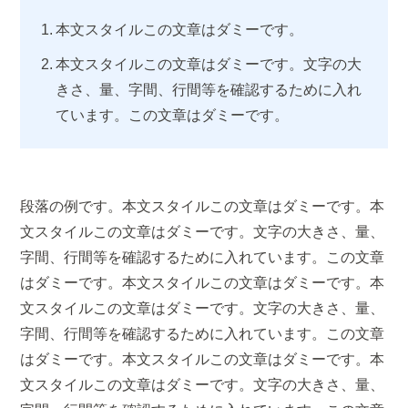
本文スタイルこの文章はダミーです。
本文スタイルこの文章はダミーです。文字の大
きさ、量、字間、行間等を確認するために入れ
ています。この文章はダミーです。
段落の例です。本文スタイルこの文章はダミーです。本
文スタイルこの文章はダミーです。文字の大きさ、量、
字間、行間等を確認するために入れています。この文章
はダミーです。本文スタイルこの文章はダミーです。本
文スタイルこの文章はダミーです。文字の大きさ、量、
字間、行間等を確認するために入れています。この文章
はダミーです。本文スタイルこの文章はダミーです。本
文スタイルこの文章はダミーです。文字の大きさ、量、